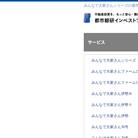
みんなで大家さんシリーズの都
みんなで大家さんシリーズ
みんなで大家さんファーム2
みんなで大家さんファーム1
みんなで大家さん伊勢Ⅲ
みんなで大家さん伊勢Ⅱ
みんなで大家さん伊勢
みんなで大家さん30号