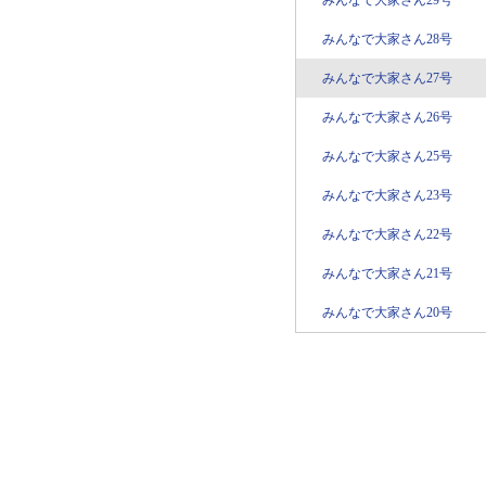
みんなで大家さん29号
みんなで大家さん28号
みんなで大家さん27号
みんなで大家さん26号
みんなで大家さん25号
みんなで大家さん23号
みんなで大家さん22号
みんなで大家さん21号
みんなで大家さん20号